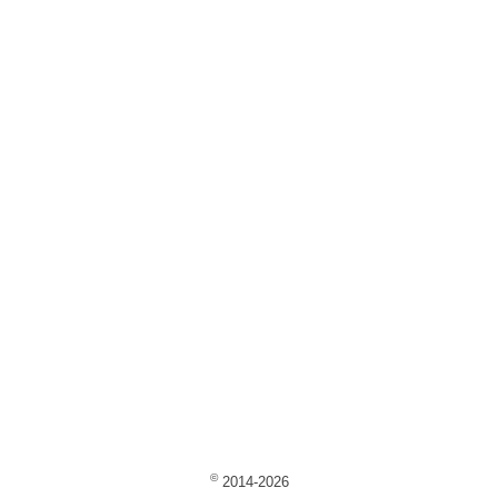
©
2014-2026